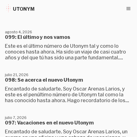
UTONYM
agosto 4, 2026
099: El último y nos vamos
Este es el último número de Utonym tal y como lo
conoces hasta ahora. Ha sido un viaje de casi cuatro
años y del que tú has sido una parte fundamental....
julio 21, 2026
098: Se acerca el nuevo Utonym
Encantado de saludarte. Soy Oscar Arenas Larios, y
este es el penúltimo número de Utonym tal como la
has conocido hasta ahora. Hago recordatorio de los...
julio 7, 2026
097: Vacaciones en el nuevo Utonym
Encantado de saludarte. Soy Oscar Arenas Larios, un