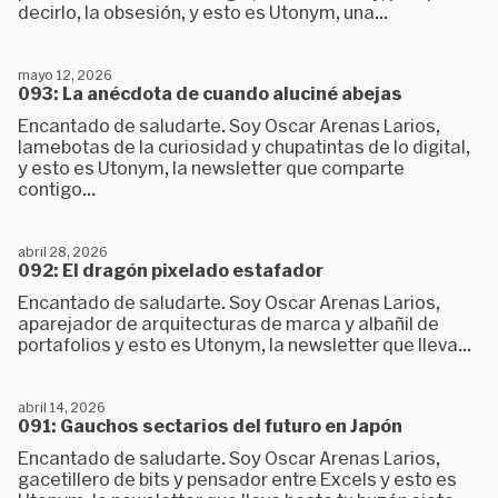
decirlo, la obsesión, y esto es Utonym, una...
mayo 12, 2026
093: La anécdota de cuando aluciné abejas
Encantado de saludarte. Soy Oscar Arenas Larios,
lamebotas de la curiosidad y chupatintas de lo digital,
y esto es Utonym, la newsletter que comparte
contigo...
abril 28, 2026
092: El dragón pixelado estafador
Encantado de saludarte. Soy Oscar Arenas Larios,
aparejador de arquitecturas de marca y albañil de
portafolios y esto es Utonym, la newsletter que lleva...
abril 14, 2026
091: Gauchos sectarios del futuro en Japón
Encantado de saludarte. Soy Oscar Arenas Larios,
gacetillero de bits y pensador entre Excels y esto es