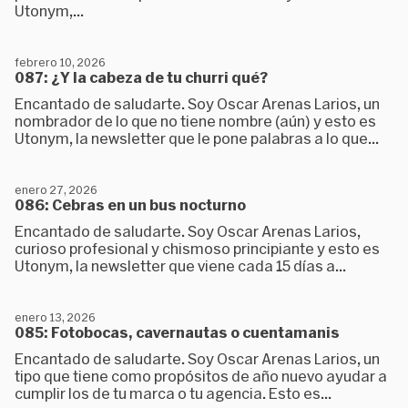
Utonym,...
febrero 10, 2026
087: ¿Y la cabeza de tu churri qué?
Encantado de saludarte. Soy Oscar Arenas Larios, un
nombrador de lo que no tiene nombre (aún) y esto es
Utonym, la newsletter que le pone palabras a lo que...
enero 27, 2026
086: Cebras en un bus nocturno
Encantado de saludarte. Soy Oscar Arenas Larios,
curioso profesional y chismoso principiante y esto es
Utonym, la newsletter que viene cada 15 días a...
enero 13, 2026
085: Fotobocas, cavernautas o cuentamanis
Encantado de saludarte. Soy Oscar Arenas Larios, un
tipo que tiene como propósitos de año nuevo ayudar a
cumplir los de tu marca o tu agencia. Esto es...