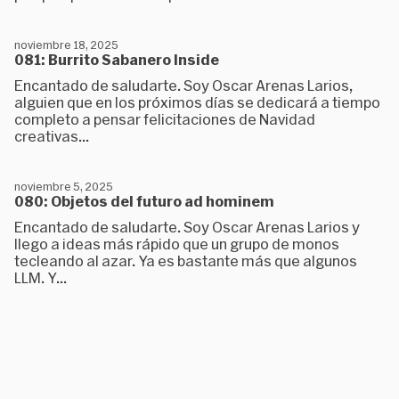
noviembre 18, 2025
081: Burrito Sabanero Inside
Encantado de saludarte. Soy Oscar Arenas Larios,
alguien que en los próximos días se dedicará a tiempo
completo a pensar felicitaciones de Navidad
creativas...
noviembre 5, 2025
080: Objetos del futuro ad hominem
Encantado de saludarte. Soy Oscar Arenas Larios y
llego a ideas más rápido que un grupo de monos
tecleando al azar. Ya es bastante más que algunos
LLM. Y...