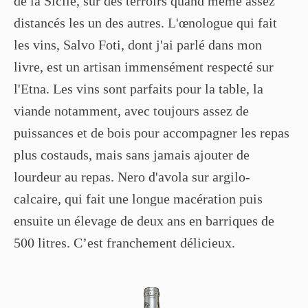
de la Sicile, sur des terroirs quand même assez
distancés les un des autres. L'œnologue qui fait
les vins, Salvo Foti, dont j'ai parlé dans mon
livre, est un artisan immensément respecté sur
l'Etna. Les vins sont parfaits pour la table, la
viande notamment, avec toujours assez de
puissances et de bois pour accompagner les repas
plus costauds, mais sans jamais ajouter de
lourdeur au repas. Nero d'avola sur argilo-
calcaire, qui fait une longue macération puis
ensuite un élevage de deux ans en barriques de
500 litres. C’est franchement délicieux.