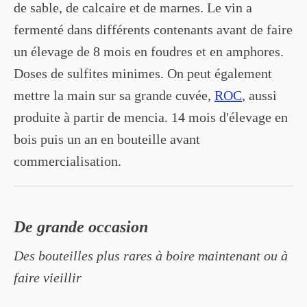
de sable, de calcaire et de marnes. Le vin a
fermenté dans différents contenants avant de faire
un élevage de 8 mois en foudres et en amphores.
Doses de sulfites minimes. On peut également
mettre la main sur sa grande cuvée,
ROC
, aussi
produite à partir de mencia. 14 mois d'élevage en
bois puis un an en bouteille avant
commercialisation.
De grande occasion
Des bouteilles plus rares à boire maintenant ou à
faire vieillir