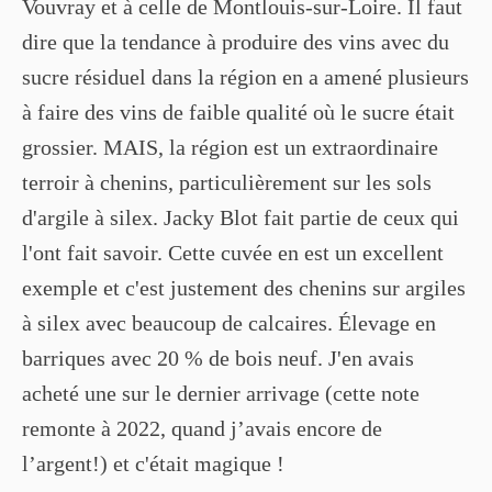
Vouvray et à celle de Montlouis-sur-Loire. Il faut
dire que la tendance à produire des vins avec du
sucre résiduel dans la région en a amené plusieurs
à faire des vins de faible qualité où le sucre était
grossier. MAIS, la région est un extraordinaire
terroir à chenins, particulièrement sur les sols
d'argile à silex. Jacky Blot fait partie de ceux qui
l'ont fait savoir. Cette cuvée en est un excellent
exemple et c'est justement des chenins sur argiles
à silex avec beaucoup de calcaires. Élevage en
barriques avec 20 % de bois neuf. J'en avais
acheté une sur le dernier arrivage (cette note
remonte à 2022, quand j’avais encore de
l’argent!) et c'était magique !