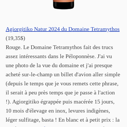
Agiorgitiko Natur 2024 du Domaine Tetramythos
(19,35$)
Rouge. Le Domaine Tetramythos fait des trucs
assez intéressants dans le Péloponnèse. J'ai vu
une photo de la vue du domaine et j'ai presque
acheté sur-le-champ un billet d'avion aller simple
(depuis le temps que je vous remets cette phrase,
il serait à peu près temps que je passe à l'action
!). Agiorgitiko égrappée puis macérée 15 jours,
10 mois d'élevage en inox, levures indigènes,
léger sulfitage, basta ! En blanc et à petit prix : la