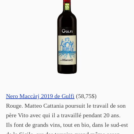
Nero Maccàrj 2019 de Gulfi
(58,75$)
Rouge. Matteo Cattania poursuit le travail de son
père Vito avec qui il a travaillé pendant 20 ans.
Ils font de grands vins, tout en bio, dans le sud-est