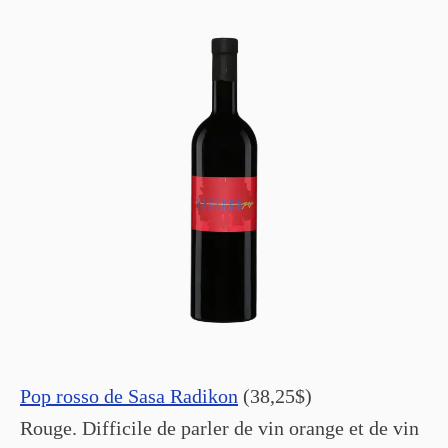
Pop rosso de Sasa Radikon
(38,25$)
Rouge. Difficile de parler de vin orange et de vin