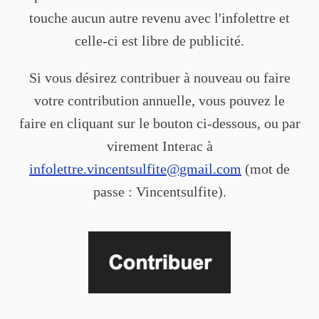
touche aucun autre revenu avec l'infolettre et
celle-ci est libre de publicité.
Si vous désirez contribuer à nouveau ou faire
votre contribution annuelle, vous pouvez le
faire en cliquant sur le bouton ci-dessous, ou par
virement Interac à
infolettre.vincentsulfite@gmail.com
(mot de
passe : Vincentsulfite).