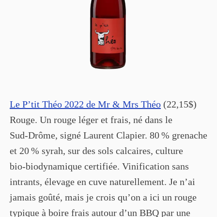
Le P’tit Théo 2022 de Mr & Mrs Théo
(22,15$)
Rouge. Un rouge léger et frais, né dans le
Sud‑Drôme, signé Laurent Clapier. 80 % grenache
et 20 % syrah, sur des sols calcaires, culture
bio‑biodynamique certifiée. Vinification sans
intrants, élevage en cuve naturellement. Je n’ai
jamais goûté, mais je crois qu’on a ici un rouge
typique à boire frais autour d’un BBQ par une