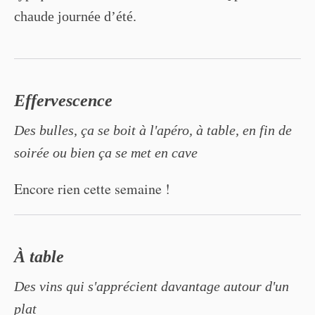
chaude journée d’été.
Effervescence
Des bulles, ça se boit à l'apéro, à table, en fin de
soirée ou bien ça se met en cave
Encore rien cette semaine !
À table
Des vins qui s'apprécient davantage autour d'un
plat