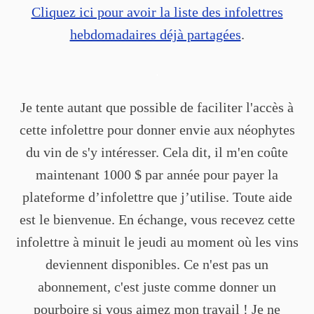
Cliquez ici pour avoir la liste des infolettres
hebdomadaires déjà partagées
.
.
Je tente autant que possible de faciliter l'accès à
cette infolettre pour donner envie aux néophytes
du vin de s'y intéresser. Cela dit, il m'en coûte
maintenant 1000 $ par année pour payer la
plateforme d’infolettre que j’utilise. Toute aide
est le bienvenue. En échange, vous recevez cette
infolettre à minuit le jeudi au moment où les vins
deviennent disponibles. Ce n'est pas un
abonnement, c'est juste comme donner un
pourboire si vous aimez mon travail ! Je ne