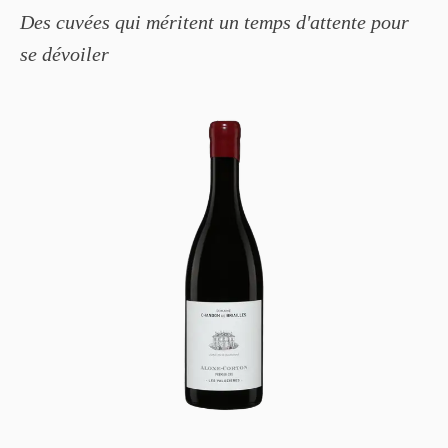
Des cuvées qui méritent un temps d'attente pour
se dévoiler