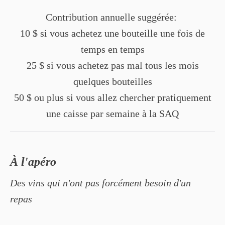
Contribution annuelle suggérée:
10 $ si vous achetez une bouteille une fois de
temps en temps
25 $ si vous achetez pas mal tous les mois
quelques bouteilles
50 $ ou plus si vous allez chercher pratiquement
une caisse par semaine à la SAQ
À l'apéro
Des vins qui n'ont pas forcément besoin d'un
repas