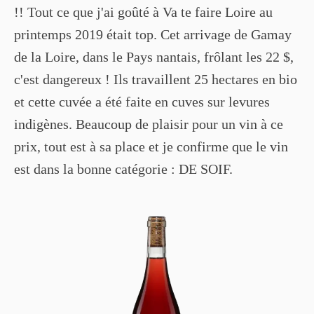
!! Tout ce que j'ai goûté à Va te faire Loire au
printemps 2019 était top. Cet arrivage de Gamay
de la Loire, dans le Pays nantais, frôlant les 22 $,
c'est dangereux ! Ils travaillent 25 hectares en bio
et cette cuvée a été faite en cuves sur levures
indigènes. Beaucoup de plaisir pour un vin à ce
prix, tout est à sa place et je confirme que le vin
est dans la bonne catégorie : DE SOIF.