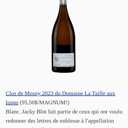
Clos de Mosny 2023 du Domaine La Taille aux
loups
(95,50$/MAGNUM!)
Blanc. Jacky Blot fait partie de ceux qui ont voulu
redonner des lettres de noblesse à l'appellation