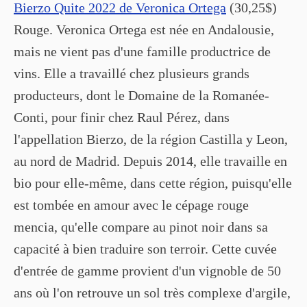
Bierzo Quite 2022 de Veronica Ortega
(30,25$)
Rouge. Veronica Ortega est née en Andalousie,
mais ne vient pas d'une famille productrice de
vins. Elle a travaillé chez plusieurs grands
producteurs, dont le Domaine de la Romanée-
Conti, pour finir chez Raul Pérez, dans
l'appellation Bierzo, de la région Castilla y Leon,
au nord de Madrid. Depuis 2014, elle travaille en
bio pour elle-même, dans cette région, puisqu'elle
est tombée en amour avec le cépage rouge
mencia, qu'elle compare au pinot noir dans sa
capacité à bien traduire son terroir. Cette cuvée
d'entrée de gamme provient d'un vignoble de 50
ans où l'on retrouve un sol très complexe d'argile,