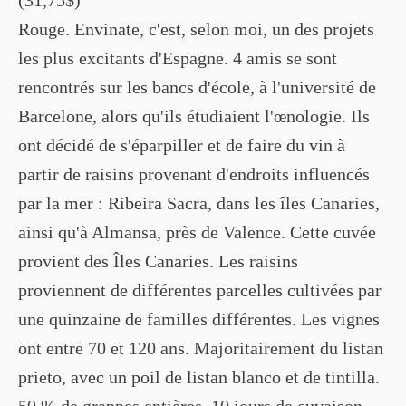
Rouge. Envinate, c'est, selon moi, un des projets
les plus excitants d'Espagne. 4 amis se sont
rencontrés sur les bancs d'école, à l'université de
Barcelone, alors qu'ils étudiaient l'œnologie. Ils
ont décidé de s'éparpiller et de faire du vin à
partir de raisins provenant d'endroits influencés
par la mer : Ribeira Sacra, dans les îles Canaries,
ainsi qu'à Almansa, près de Valence. Cette cuvée
provient des Îles Canaries. Les raisins
proviennent de différentes parcelles cultivées par
une quinzaine de familles différentes. Les vignes
ont entre 70 et 120 ans. Majoritairement du listan
prieto, avec un poil de listan blanco et de tintilla.
50 % de grappes entières, 10 jours de cuvaison