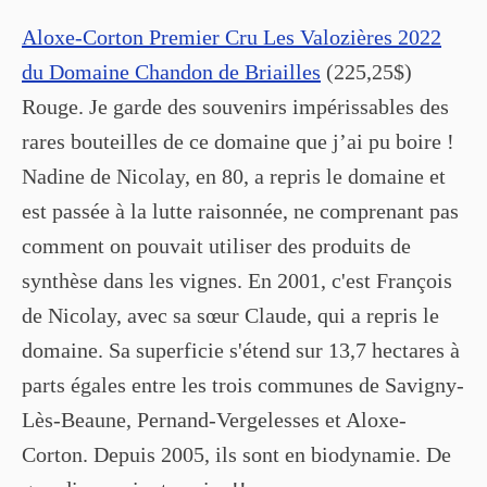
Aloxe-Corton Premier Cru Les Valozières 2022
du Domaine Chandon de Briailles
(225,25$)
Rouge. Je garde des souvenirs impérissables des
rares bouteilles de ce domaine que j’ai pu boire !
Nadine de Nicolay, en 80, a repris le domaine et
est passée à la lutte raisonnée, ne comprenant pas
comment on pouvait utiliser des produits de
synthèse dans les vignes. En 2001, c'est François
de Nicolay, avec sa sœur Claude, qui a repris le
domaine. Sa superficie s'étend sur 13,7 hectares à
parts égales entre les trois communes de Savigny-
Lès-Beaune, Pernand-Vergelesses et Aloxe-
Corton. Depuis 2005, ils sont en biodynamie. De