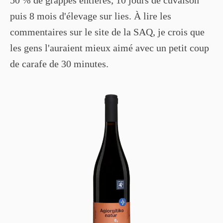
puis 8 mois d'élevage sur lies. À lire les
commentaires sur le site de la SAQ, je crois que
les gens l'auraient mieux aimé avec un petit coup
de carafe de 30 minutes.