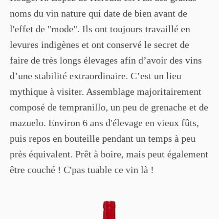
noms du vin nature qui date de bien avant de
l'effet de "mode". Ils ont toujours travaillé en
levures indigènes et ont conservé le secret de
faire de très longs élevages afin d’avoir des vins
d’une stabilité extraordinaire. C’est un lieu
mythique à visiter. Assemblage majoritairement
composé de tempranillo, un peu de grenache et de
mazuelo. Environ 6 ans d'élevage en vieux fûts,
puis repos en bouteille pendant un temps à peu
près équivalent. Prêt à boire, mais peut également
être couché ! C'pas tuable ce vin là !