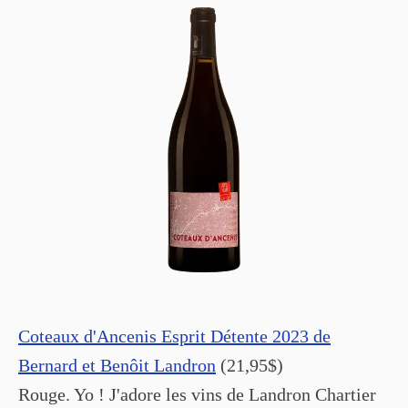
Coteaux d'Ancenis Esprit Détente 2023 de
Bernard et Benôit Landron
(21,95$)
Rouge. Yo ! J'adore les vins de Landron Chartier