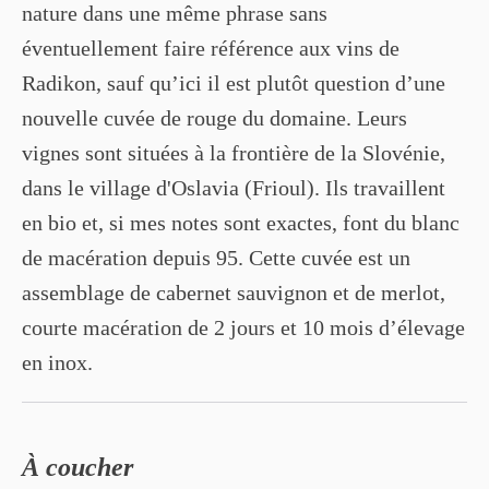
nature dans une même phrase sans
éventuellement faire référence aux vins de
Radikon, sauf qu’ici il est plutôt question d’une
nouvelle cuvée de rouge du domaine. Leurs
vignes sont situées à la frontière de la Slovénie,
dans le village d'Oslavia (Frioul). Ils travaillent
en bio et, si mes notes sont exactes, font du blanc
de macération depuis 95. Cette cuvée est un
assemblage de cabernet sauvignon et de merlot,
courte macération de 2 jours et 10 mois d’élevage
en inox.
À coucher