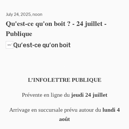
July 24, 2025, noon
Qu'est-ce qu'on boit ? - 24 juillet -
Publique
Qu'est-ce qu'on boit
.
L’INFOLETTRE PUBLIQUE
Prévente en ligne du
jeudi 24 juillet
Arrivage en succursale prévu autour du
lundi 4
août