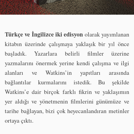
Türkçe ve İngilizce iki edisyon
olarak yayımlanan
kitabın üzerinde çalışmaya yaklaşık bir yıl önce
başladık. Yazarlara belirli filmler üzerine
yazmalarını önermek yerine kendi çalışma ve ilgi
alanları ve Watkins’in yapıtları arasında
bağlantılar kurmalarını istedik. Bu şekilde
Watkins’e dair birçok farklı fikrin ve yaklaşımın
yer aldığı ve yönetmenin filmlerini günümüze ve
tarihe bağlayan, bizi çok heyecanlandıran metinler
ortaya çıktı.