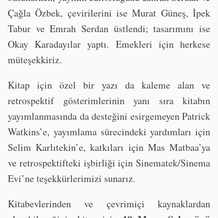
Çağla Özbek, çevirilerini ise Murat Güneş, İpek
Tabur ve Emrah Serdan üstlendi; tasarımını ise
Okay Karadayılar yaptı. Emekleri için herkese
müteşekkiriz.
Kitap için özel bir yazı da kaleme alan ve
retrospektif gösterimlerinin yanı sıra kitabın
yayımlanmasında da desteğini esirgemeyen Patrick
Watkins’e, yayımlama sürecindeki yardımları için
Selim Karlıtekin’e, katkıları için Mas Matbaa’ya
ve retrospektifteki işbirliği için Sinematek/Sinema
Evi’ne teşekkürlerimizi sunarız.
Kitabevlerinden ve çevrimiçi kaynaklardan