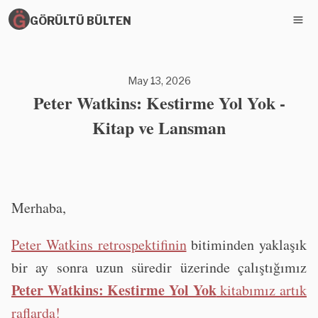
GÖRÜLTÜ BÜLTEN
May 13, 2026
Peter Watkins: Kestirme Yol Yok -
Kitap ve Lansman
Merhaba,
Peter Watkins retrospektifinin
bitiminden yaklaşık
bir ay sonra uzun süredir üzerinde çalıştığımız
Peter Watkins: Kestirme Yol Yok
kitabımız artık
raflarda!