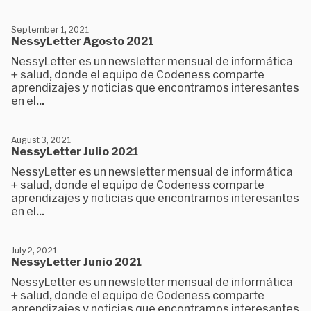
September 1, 2021
NessyLetter Agosto 2021
NessyLetter es un newsletter mensual de informática
+ salud, donde el equipo de Codeness comparte
aprendizajes y noticias que encontramos interesantes
en el...
August 3, 2021
NessyLetter Julio 2021
NessyLetter es un newsletter mensual de informática
+ salud, donde el equipo de Codeness comparte
aprendizajes y noticias que encontramos interesantes
en el...
July 2, 2021
NessyLetter Junio 2021
NessyLetter es un newsletter mensual de informática
+ salud, donde el equipo de Codeness comparte
aprendizajes y noticias que encontramos interesantes