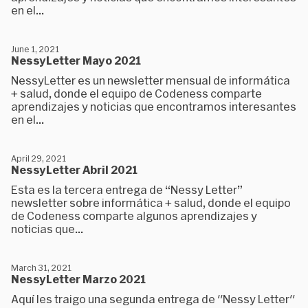
en el...
June 1, 2021
NessyLetter Mayo 2021
NessyLetter es un newsletter mensual de informática
+ salud, donde el equipo de Codeness comparte
aprendizajes y noticias que encontramos interesantes
en el...
April 29, 2021
NessyLetter Abril 2021
Esta es la tercera entrega de “Nessy Letter”
newsletter sobre informática + salud, donde el equipo
de Codeness comparte algunos aprendizajes y
noticias que...
March 31, 2021
NessyLetter Marzo 2021
Aquí les traigo una segunda entrega de "Nessy Letter"