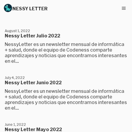
NESSY LETTER
August 1, 2022
Nessy Letter Julio 2022
NessyLetter es un newsletter mensual de informática
+ salud, donde el equipo de Codeness comparte
aprendizajes y noticias que encontramos interesantes
en el...
July 4, 2022
Nessy Letter Junio 2022
NessyLetter es un newsletter mensual de informática
+ salud, donde el equipo de Codeness comparte
aprendizajes y noticias que encontramos interesantes
en el...
June 1, 2022
Nessy Letter Mayo 2022