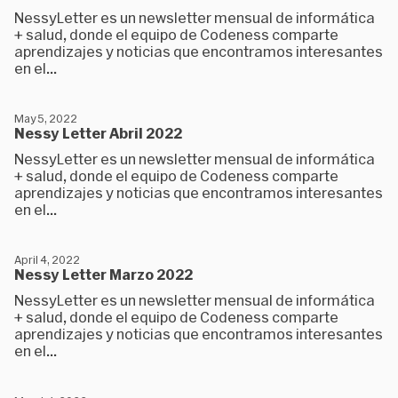
NessyLetter es un newsletter mensual de informática
+ salud, donde el equipo de Codeness comparte
aprendizajes y noticias que encontramos interesantes
en el...
May 5, 2022
Nessy Letter Abril 2022
NessyLetter es un newsletter mensual de informática
+ salud, donde el equipo de Codeness comparte
aprendizajes y noticias que encontramos interesantes
en el...
April 4, 2022
Nessy Letter Marzo 2022
NessyLetter es un newsletter mensual de informática
+ salud, donde el equipo de Codeness comparte
aprendizajes y noticias que encontramos interesantes
en el...