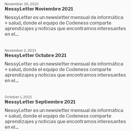
November 30, 2021
NessyLetter Noviembre 2021
NessyLetter es un newsletter mensual de informática
+ salud, donde el equipo de Codeness comparte
aprendizajes y noticias que encontramos interesantes
en el...
November 2, 2021
NessyLetter Octubre 2021
NessyLetter es un newsletter mensual de informática
+ salud, donde el equipo de Codeness comparte
aprendizajes y noticias que encontramos interesantes
en el...
October 1, 2021
NessyLetter Septiembre 2021
NessyLetter es un newsletter mensual de informática
+ salud, donde el equipo de Codeness comparte
aprendizajes y noticias que encontramos interesantes
en el...