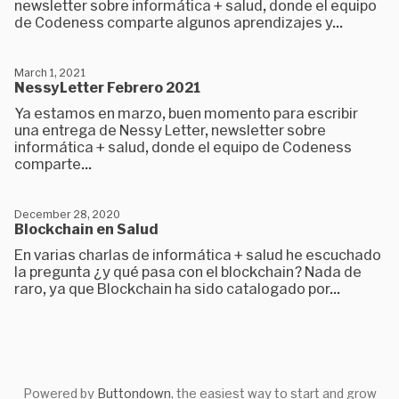
newsletter sobre informática + salud, donde el equipo
de Codeness comparte algunos aprendizajes y...
March 1, 2021
NessyLetter Febrero 2021
Ya estamos en marzo, buen momento para escribir
una entrega de Nessy Letter, newsletter sobre
informática + salud, donde el equipo de Codeness
comparte...
December 28, 2020
Blockchain en Salud
En varias charlas de informática + salud he escuchado
la pregunta ¿y qué pasa con el blockchain? Nada de
raro, ya que Blockchain ha sido catalogado por...
Powered by
Buttondown
, the easiest way to start and grow