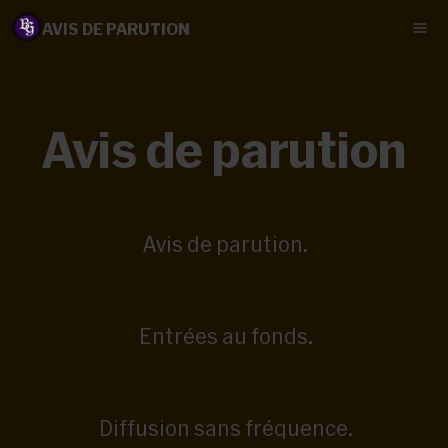
AVIS DE PARUTION
Avis de parution
Avis de parution.
Entrées au fonds.
Diffusion sans fréquence.