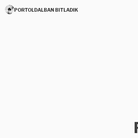
PORTOLDALBAN BITLADIK