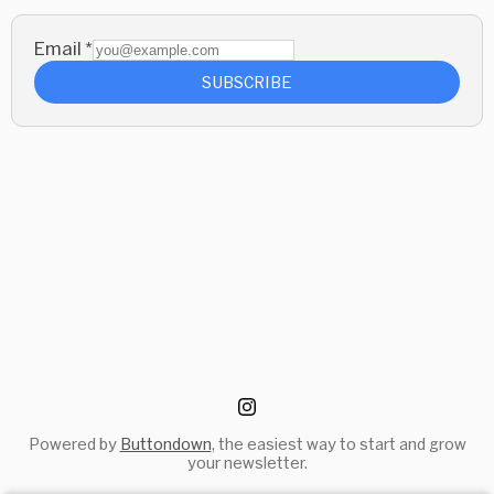
Email
*
SUBSCRIBE
Powered by
Buttondown
, the easiest way to start and grow
your newsletter.