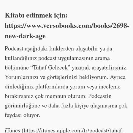
Kitabı edinmek için:
https://www.versobooks.com/books/2698-
new-dark-age
Podcast aşağıdaki linklerden ulaşabilir ya da
kullandığınız podcast uygulamasının arama
bölümüne “Tuhaf Gelecek” yazarak arayabilirsiniz.
Yorumlarınızı ve görüşlerinizi bekliyorum. Ayrıca
dinlediğiniz platformlarda yorum veya inceleme
bırakırsanız çok memnun olurum. Podcastin
görünürlüğüne ve daha fazla kişiye ulaşmasına çok
faydası oluyor.
iTunes (https://itunes.apple.com/tr/podcast/tuhaf-