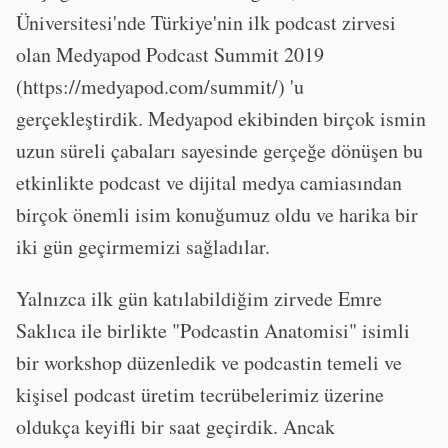
Üniversitesi'nde Türkiye'nin ilk podcast zirvesi
olan Medyapod Podcast Summit 2019
(https://medyapod.com/summit/) 'u
gerçekleştirdik. Medyapod ekibinden birçok ismin
uzun süreli çabaları sayesinde gerçeğe dönüşen bu
etkinlikte podcast ve dijital medya camiasından
birçok önemli isim konuğumuz oldu ve harika bir
iki gün geçirmemizi sağladılar.
Yalnızca ilk gün katılabildiğim zirvede Emre
Saklıca ile birlikte "Podcastin Anatomisi" isimli
bir workshop düzenledik ve podcastin temeli ve
kişisel podcast üretim tecrübelerimiz üzerine
oldukça keyifli bir saat geçirdik. Ancak