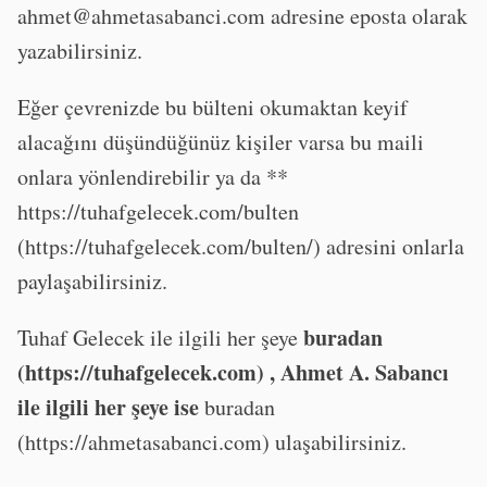
ahmet@ahmetasabanci.com
adresine eposta olarak
yazabilirsiniz.
Eğer çevrenizde bu bülteni okumaktan keyif
alacağını düşündüğünüz kişiler varsa bu maili
onlara yönlendirebilir ya da **
https://tuhafgelecek.com/bulten
(https://tuhafgelecek.com/bulten/) adresini onlarla
paylaşabilirsiniz.
buradan
Tuhaf Gelecek ile ilgili her şeye
(https://tuhafgelecek.com) , Ahmet A. Sabancı
ile ilgili her şeye ise
buradan
(https://ahmetasabanci.com) ulaşabilirsiniz.