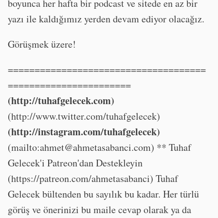
boyunca her hafta bir podcast ve sitede en az bir
yazı ile kaldığımız yerden devam ediyor olacağız.
Görüşmek üzere!
=====================================
=======================
(http://tuhafgelecek.com)
(http://www.twitter.com/tuhafgelecek)
(http://instagram.com/tuhafgelecek)
(mailto:
ahmet@ahmetasabanci.com
) ** Tuhaf
Gelecek'i Patreon'dan Destekleyin
(https://patreon.com/ahmetasabanci) Tuhaf
Gelecek bültenden bu sayılık bu kadar. Her türlü
görüş ve önerinizi bu maile cevap olarak ya da