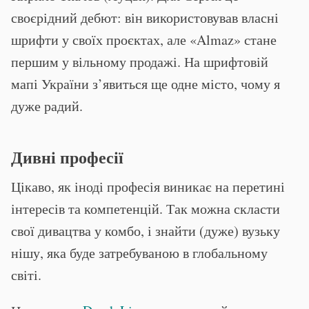
своєрідний дебют: він використовував власні
шрифти у своїх проєктах, але «Almaz» стане
першим у вільному продажі. На шрифтовій
мапі України з’явиться ще одне місто, чому я
дуже радий.
Дивні професії
Цікаво, як іноді професія виникає на перетині
інтересів та компетенцій. Так можна скласти
свої дивацтва у комбо, і знайти (дуже) вузьку
нішу, яка буде затребуваною в глобальному
світі.