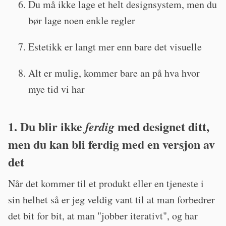
Du må ikke lage et helt designsystem, men du
bør lage noen enkle regler
Estetikk er langt mer enn bare det visuelle
Alt er mulig, kommer bare an på hva hvor
mye tid vi har
1. Du blir ikke
med designet ditt,
ferdig
men du kan bli ferdig med en versjon av
det
Når det kommer til et produkt eller en tjeneste i
sin helhet så er jeg veldig vant til at man forbedrer
det bit for bit, at man "jobber iterativt", og har