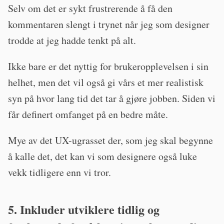
Selv om det er sykt frustrerende å få den
kommentaren slengt i trynet når jeg som designer
trodde at jeg hadde tenkt på alt.
Ikke bare er det nyttig for brukeropplevelsen i sin
helhet, men det vil også gi vårs et mer realistisk
syn på hvor lang tid det tar å gjøre jobben. Siden vi
får definert omfanget på en bedre måte.
Mye av det UX-ugrasset der, som jeg skal begynne
å kalle det, det kan vi som designere også luke
vekk tidligere enn vi tror.
5. Inkluder utviklere tidlig og