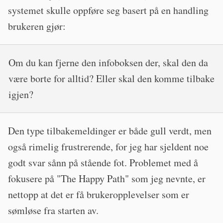
systemet skulle oppføre seg basert på en handling
brukeren gjør:
Om du kan fjerne den infoboksen der, skal den da
være borte for alltid? Eller skal den komme tilbake
igjen?
Den type tilbakemeldinger er både gull verdt, men
også rimelig frustrerende, for jeg har sjeldent noe
godt svar sånn på stående fot. Problemet med å
fokusere på "The Happy Path" som jeg nevnte, er
nettopp at det er få brukeropplevelser som er
sømløse fra starten av.