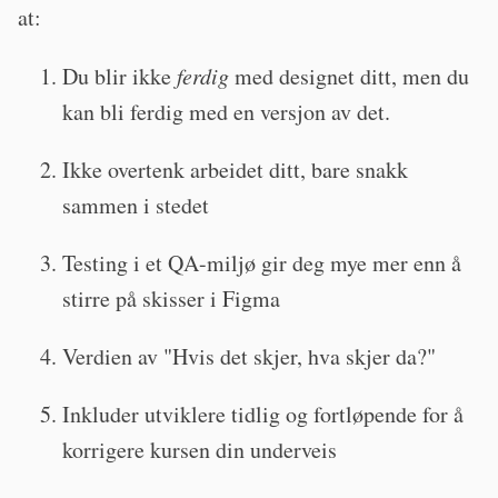
at:
Du blir ikke
ferdig
med designet ditt, men du
kan bli ferdig med en versjon av det.
Ikke overtenk arbeidet ditt, bare snakk
sammen i stedet
Testing i et QA-miljø gir deg mye mer enn å
stirre på skisser i Figma
Verdien av "Hvis det skjer, hva skjer da?"
Inkluder utviklere tidlig og fortløpende for å
korrigere kursen din underveis