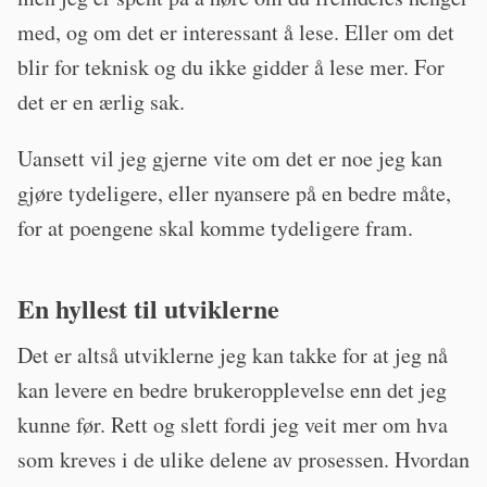
med, og om det er interessant å lese. Eller om det
blir for teknisk og du ikke gidder å lese mer. For
det er en ærlig sak.
Uansett vil jeg gjerne vite om det er noe jeg kan
gjøre tydeligere, eller nyansere på en bedre måte,
for at poengene skal komme tydeligere fram.
En hyllest til utviklerne
Det er altså utviklerne jeg kan takke for at jeg nå
kan levere en bedre brukeropplevelse enn det jeg
kunne før. Rett og slett fordi jeg veit mer om hva
som kreves i de ulike delene av prosessen. Hvordan