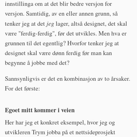
innstillinga om at det blir bedre versjon for
versjon. Samtidig, av en eller annen grunn, så
tenker jeg at det
jeg
lager, altså designet, det skal
være "ferdig-ferdig", før det utvikles. Men hva er
grunnen til det egentlig? Hvorfor tenker jeg at
designet skal være dønn ferdig før man kan
begynne å jobbe med det?
Sannsynligvis er det en kombinasjon av to årsaker.
For det første:
Egoet mitt kommer i veien
Her har jeg et konkret eksempel, hvor jeg og
utvikleren Trym jobba på et nettsideprosjekt