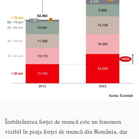
Îmbătrânirea forței de muncă este un fenomen
vizibil în piața forței de muncă din România, dar