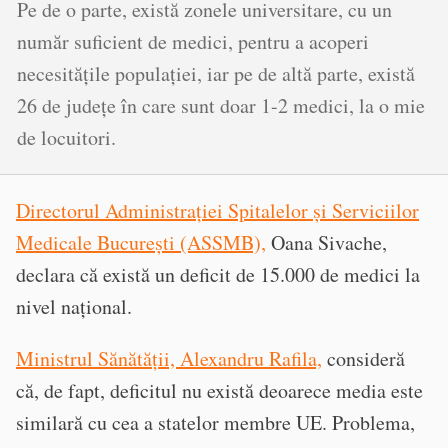
Pe de o parte, există zonele universitare, cu un
număr suficient de medici, pentru a acoperi
necesitățile populației, iar pe de altă parte, există
26 de județe în care sunt doar 1-2 medici, la o mie
de locuitori.
Directorul Administrației Spitalelor și Serviciilor
Medicale București (ASSMB),
Oana Sivache,
declara că există un deficit de 15.000 de medici la
nivel național.
Ministrul Sănătății, Alexandru Rafila,
consideră
că, de fapt, deficitul nu există deoarece media este
similară cu cea a statelor membre UE. Problema,