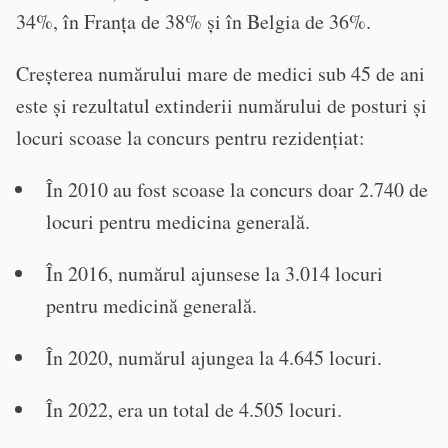
34%, în Franța de 38% și în Belgia de 36%.
Creșterea numărului mare de medici sub 45 de ani
este și rezultatul extinderii numărului de posturi și
locuri scoase la concurs pentru rezidențiat:
În 2010 au fost scoase la concurs doar 2.740 de
locuri pentru medicina generală.
În 2016, numărul ajunsese la 3.014 locuri
pentru medicină generală.
În 2020, numărul ajungea la 4.645 locuri.
În 2022, era un total de 4.505 locuri.