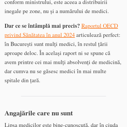
conform ministrului, este aceea a distribuirii
inegale pe zone, nu și a numărului de medici.
Dar ce se întâmplă mai precis?
Raportul OECD
privind Sănătatea în anul 2024
articulează perfect:
în București sunt mulți medici, în restul țării
aproape deloc. În același raport ni se spune că
avem printre cei mai mulți absolvenți de medicină,
dar cumva nu se găsesc medici în mai multe
spitale din țară.
Angajările care nu sunt
Lipsa medicilor este bine-cunoscută, dar în ciuda