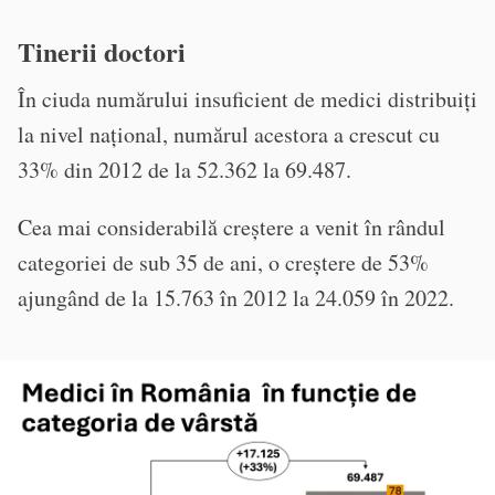
Tinerii doctori
În ciuda numărului insuficient de medici distribuiți
la nivel național, numărul acestora a crescut cu
33% din 2012 de la 52.362 la 69.487.
Cea mai considerabilă creștere a venit în rândul
categoriei de sub 35 de ani, o creștere de 53%
ajungând de la 15.763 în 2012 la 24.059 în 2022.