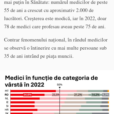
mai puțin în Sănătate: numărul medicilor de peste
55 de ani a crescut cu aproximativ 2.000 de
lucrători. Creșterea este modică, iar în 2022, doar
78 de medici care profesau aveau peste 75 de ani.
Contrar fenomenului național, în rândul medicilor
se observă o întinerire cu mai multe persoane sub
35 de ani intrând pe piața muncii.