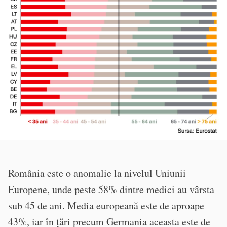
România este o anomalie la nivelul Uniunii
Europene, unde peste 58% dintre medici au vârsta
sub 45 de ani. Media europeană este de aproape
43%, iar în țări precum Germania aceasta este de