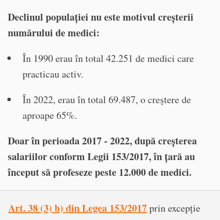
Declinul populației nu este motivul creșterii
numărului de medici:
În 1990 erau în total 42.251 de medici care
practicau activ.
În 2022, erau în total 69.487, o creștere de
aproape 65%.
Doar în perioada 2017 - 2022, după creșterea
salariilor conform Legii 153/2017, în țară au
început să profeseze peste 12.000 de medici.
Art. 38 (3) b) din Legea 153/2017
prin excepție