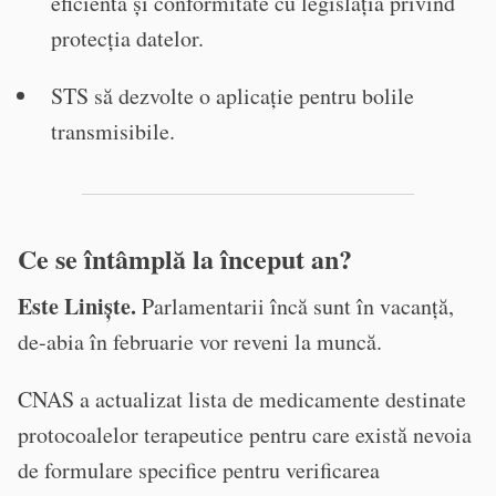
eficientă și conformitate cu legislația privind
protecția datelor.
STS să dezvolte o aplicație pentru bolile
transmisibile.
Ce se întâmplă la început an?
Este Liniște.
Parlamentarii încă sunt în vacanță,
de-abia în februarie vor reveni la muncă.
CNAS a actualizat lista de medicamente destinate
protocoalelor terapeutice pentru care există nevoia
de formulare specifice pentru verificarea