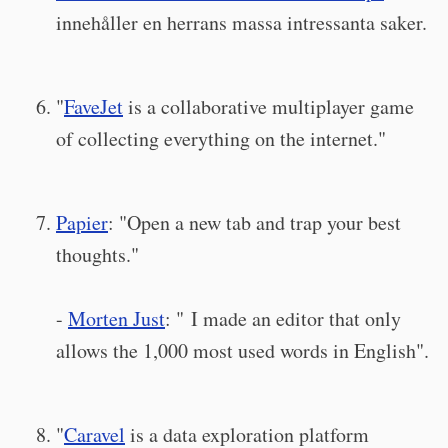
innehåller en herrans massa intressanta saker.
"
FaveJet
is a collaborative multiplayer game
of collecting everything on the internet."
Papier
: "Open a new tab and trap your best
thoughts."
-
Morten Just
: " I made an editor that only
allows the 1,000 most used words in English".
"
Caravel
is a data exploration platform