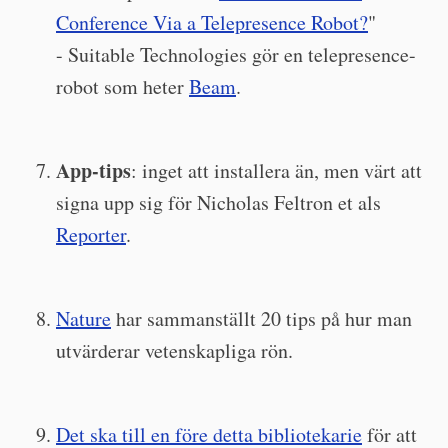
Conference Via a Telepresence Robot?
"
- Suitable Technologies gör en telepresence-
robot som heter
Beam
.
App-tips
: inget att installera än, men värt att
signa upp sig för Nicholas Feltron et als
Reporter
.
Nature
har sammanställt 20 tips på hur man
utvärderar vetenskapliga rön.
Det ska till en före detta bibliotekarie
för att