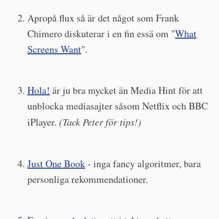
Apropå flux så är det något som Frank
Chimero diskuterar i en fin essä om "
What
Screens Want
".
Hola!
är ju bra mycket än Media Hint för att
unblocka mediasajter såsom Netflix och BBC
iPlayer.
(Tack Peter för tips!)
Just One Book
- inga fancy algoritmer, bara
personliga rekommendationer.