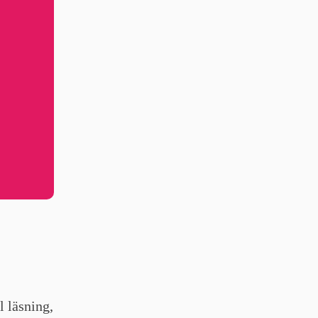
l läsning,