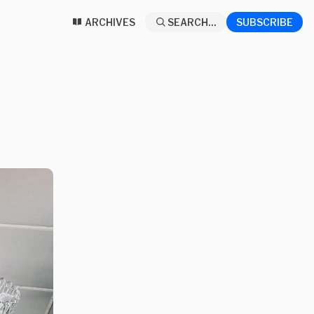
ARCHIVES
SEARCH...
SUBSCRIBE