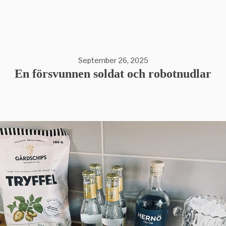
September 26, 2025
En försvunnen soldat och robotnudlar