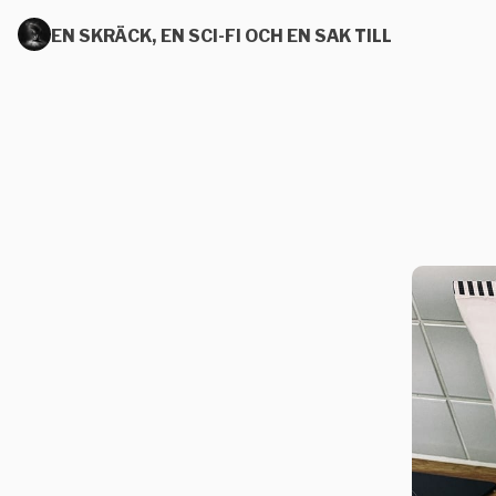
EN SKRÄCK, EN SCI-FI OCH EN SAK TILL