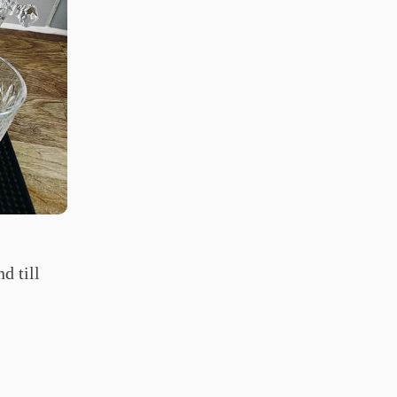
d till