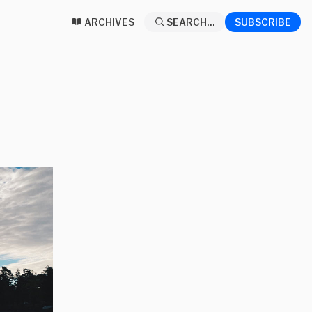
ARCHIVES
SEARCH...
SUBSCRIBE