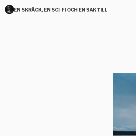
EN SKRÄCK, EN SCI-FI OCH EN SAK TILL