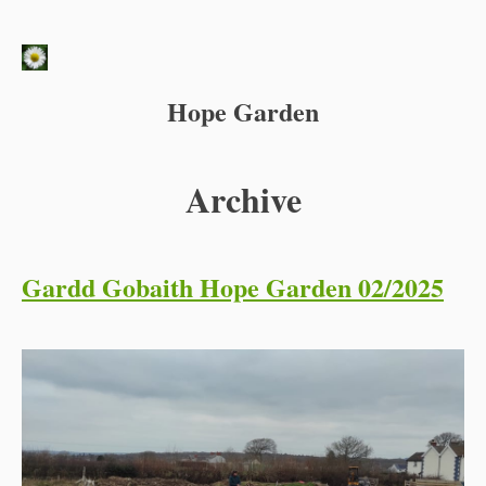
Hope Garden
Archive
Gardd Gobaith Hope Garden 02/2025