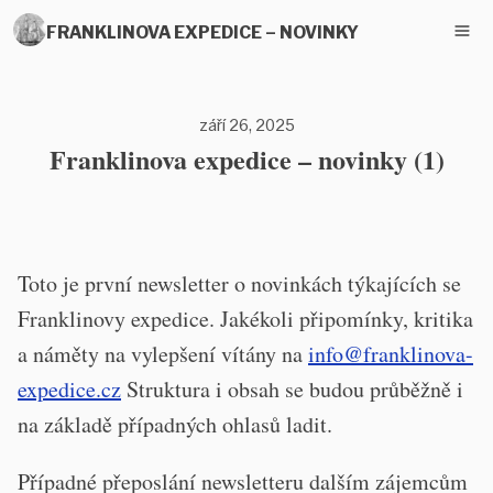
FRANKLINOVA EXPEDICE – NOVINKY
září 26, 2025
Franklinova expedice – novinky (1)
Toto je první newsletter o novinkách týkajících se
Franklinovy expedice. Jakékoli připomínky, kritika
a náměty na vylepšení vítány na
info@franklinova-
expedice.cz
Struktura i obsah se budou průběžně i
na základě případných ohlasů ladit.
Případné přeposlání newsletteru dalším zájemcům