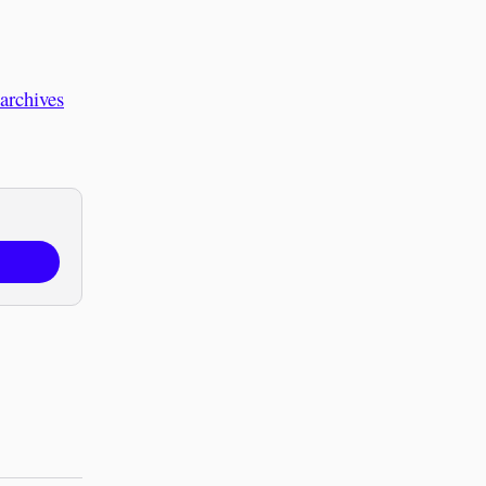
 archives