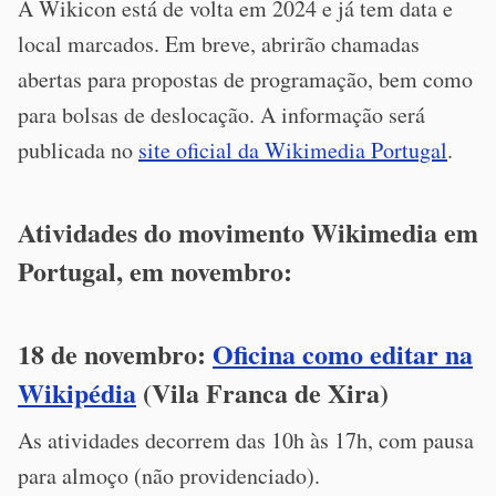
A Wikicon está de volta em 2024 e já tem data e
local marcados. Em breve, abrirão chamadas
abertas para propostas de programação, bem como
para bolsas de deslocação. A informação será
publicada no
site oficial da Wikimedia Portugal
.
Atividades do movimento Wikimedia em
Portugal, em novembro:
18 de novembro:
Oficina como editar na
Wikipédia
(Vila Franca de Xira)
As atividades decorrem das 10h às 17h, com pausa
para almoço (não providenciado).