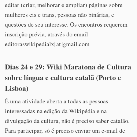
editar (criar, melhorar e ampliar) páginas sobre
mulheres cis e trans, pessoas não binárias, e
questões de seu interesse. Os encontros requerem
inscrição prévia, através do email
editoraswikipedialx[at]gmail.com
Dias 24 e 29: Wiki Maratona de Cultura
sobre língua e cultura catalã (Porto e
Lisboa)
É uma atividade aberta a todas as pessoas
interessadas na edição da Wikipédia e na
divulgação da cultura, não é preciso saber catalão.
Para participar, só é preciso enviar um e-mail de