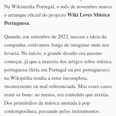
Na Wikimedia Portugal, o mês de novembro marca
Wiki Loves Música
o arranque oficial do projecto
Portuguesa
.
Quando, em setembro de 2022, nasceu a ideia da
campanha, estávamos longe de imaginar onde nos
levaria. No início, o grande desafio era mesmo
começar, já que a maioria dos artigos sobre música
portuguesa (feita em Portugal ou por portugueses)
na Wikipédia tendia a estar incompleta,
inconsistente ou mal-referenciada. Mas esses casos
eram os bons: ao menos, era conteúdo que existia.
Dos primórdios da música anotada à pop
contemporânea, passando pelos instrumentos