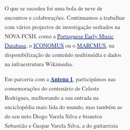
O que se sucedeu foi uma bola de neve de
encontros e colaborações. Continuamos a trabalhar
com vários projectos de investigação sediados na
NOVA FCSH, como a
Portuguese Early Music
Database
, o
ICONOMUS
ou o
MARCMUS
, na
disponibilização de conteúdo multimédia e dados
na infraestrutura Wikimedia.
Antena 1
Em parceria com a
, participámos nas
comemorações do centenário de Celeste
Rodrigues, melhorando a sua entrada na
enciclopédia mais lida do mundo, mas também as
do seu neto Diogo Varela Silva e bisnetos
Sebastião e Gaspar Varela Silva, a do guitarrista