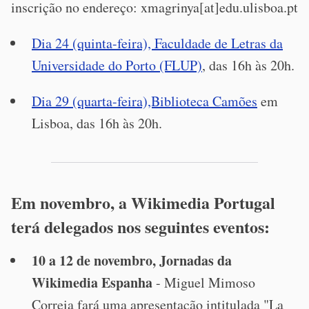
inscrição no endereço: xmagrinya[at]edu.ulisboa.pt
Dia 24 (quinta-feira), Faculdade de Letras da
Universidade do Porto (FLUP)
, das 16h às 20h.
Dia 29 (quarta-feira),Biblioteca Camões
em
Lisboa, das 16h às 20h.
Em novembro, a Wikimedia Portugal
terá delegados nos seguintes eventos:
10 a 12 de novembro, Jornadas da
Wikimedia Espanha
- Miguel Mimoso
Correia fará uma apresentação intitulada "La