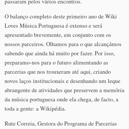
passaram pelos vários encontros.
O balanço completo deste primeiro ano de Wiki
Loves Música Portuguesa é extenso e será
apresentado brevemente, em conjunto com os
nossos parceiros. Olhamos para o que alcançámos
sabendo que ainda há muito por fazer. Por isso,
preparamo-nos para o futuro alimentando as
parcerias que nos trouxeram até aqui, criando
novos laços institucionais e desenhando um leque
abrangente de atividades que preservem a memória
da música portuguesa onde ela chega, de facto, a
toda a gente: a Wikipédia.
Rute Correia, Gestora do Programa de Parcerias