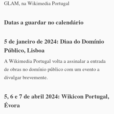
GLAM, na Wikimedia Portugal
Datas a guardar no calendário
5 de janeiro de 2024: Diaa do Domínio
Público, Lisboa
A Wikimedia Portugal volta a assinalar a entrada
de obras no domínio público com um evento a
divulgar brevemente.
5, 6 e 7 de abril 2024: Wikicon Portugal,
Évora