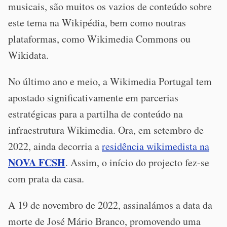
musicais, são muitos os vazios de conteúdo sobre
este tema na Wikipédia, bem como noutras
plataformas, como Wikimedia Commons ou
Wikidata.
No último ano e meio, a Wikimedia Portugal tem
apostado significativamente em parcerias
estratégicas para a partilha de conteúdo na
infraestrutura Wikimedia. Ora, em setembro de
2022, ainda decorria a
residência wikimedista na
NOVA FCSH
. Assim, o início do projecto fez-se
com prata da casa.
A 19 de novembro de 2022, assinalámos a data da
morte de José Mário Branco, promovendo uma