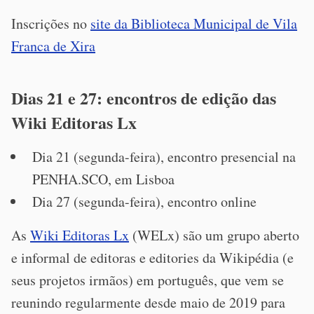
Inscrições no
site da Biblioteca Municipal de Vila
Franca de Xira
Dias 21 e 27: encontros de edição das
Wiki Editoras Lx
Dia 21 (segunda-feira), encontro presencial na
PENHA.SCO, em Lisboa
Dia 27 (segunda-feira), encontro online
As
Wiki Editoras Lx
(WELx) são um grupo aberto
e informal de editoras e editories da Wikipédia (e
seus projetos irmãos) em português, que vem se
reunindo regularmente desde maio de 2019 para