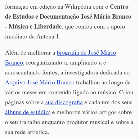
Centro
formação em edição na Wikipédia com o
de Estudos e Documentação José Mário Branco
- Música e Liberdade
, que contou com o apoio
imediato da Antena 1.
Além de melhorar a
biografia de José Mário
Branco
, reorganizando-a, ampliando-a e
acrescentando fontes, a investigadora dedicada ao
Arquivo José Mário Branco
trabalhou ao longo de
vários meses em conteúdo ligado ao músico. Criou
páginas sobre a
sua discografia
e cada um dos seus
álbuns de estúdio
; e melhorou vários artigos sobre
o seu trabalho enquanto produtor musical e sobre a
sua rede artística.