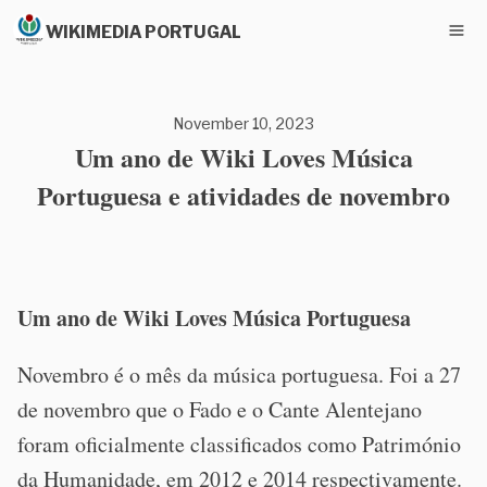
WIKIMEDIA PORTUGAL
November 10, 2023
Um ano de Wiki Loves Música
Portuguesa e atividades de novembro
Um ano de Wiki Loves Música Portuguesa
Novembro é o mês da música portuguesa. Foi a 27
de novembro que o Fado e o Cante Alentejano
foram oficialmente classificados como Património
da Humanidade, em 2012 e 2014 respectivamente.