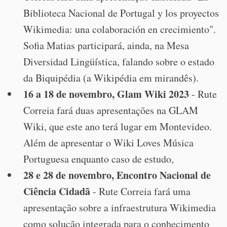
Biblioteca Nacional de Portugal y los proyectos
Wikimedia: una colaboración en crecimiento".
Sofia Matias participará, ainda, na Mesa
Diversidad Lingüística, falando sobre o estado
da Biquipédia (a Wikipédia em mirandês).
16 a 18 de novembro, Glam Wiki 2023
- Rute
Correia fará duas apresentações na GLAM
Wiki, que este ano terá lugar em Montevideo.
Além de apresentar o Wiki Loves Música
Portuguesa enquanto caso de estudo,
28 e 28 de novembro, Encontro Nacional de
Ciência Cidadã
- Rute Correia fará uma
apresentação sobre a infraestrutura Wikimedia
como solução integrada para o conhecimento