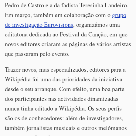
Pedro de Castro e a da fadista Teresinha Landeiro.
Em março, também em colaboração com o
grupo
de investigação Eurovisions
, organizámos uma
editatona dedicada ao Festival da Canção, em que
novos editores criaram as páginas de vários artistas
que passaram pelo evento.
Trazer novos, mas especializados, editores para a
Wikipédia foi uma das prioridades da iniciativa
desde o seu arranque. Com efeito, uma boa parte
dos participantes nas actividades dinamizadas
nunca tinha editado a Wikipédia. Os seus perfis
são os de conhecedores: além de investigadores,
também jornalistas musicais e outros melómanos